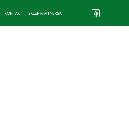
KONTAKT
SKLEP PARTNERSKI