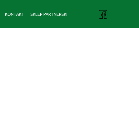
KONTAKT
SKLEP PARTNERSKI