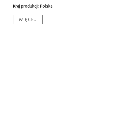
Kraj produkcji: Polska
WIĘCEJ​