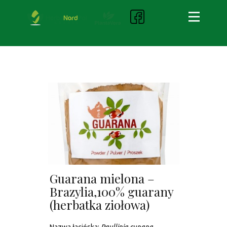
Guarana mielona –
Brazylia,100% guarany
(herbatka ziołowa)