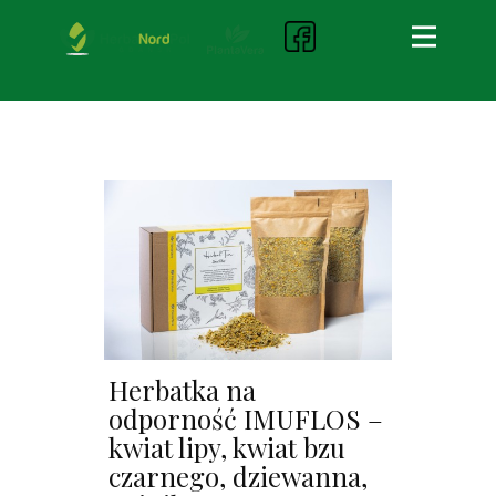
Herbatka na
odporność IMUFLOS –
kwiat lipy, kwiat bzu
czarnego, dziewanna,