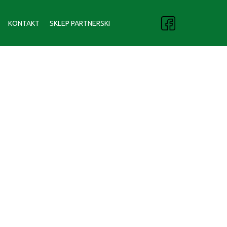
KONTAKT
SKLEP PARTNERSKI