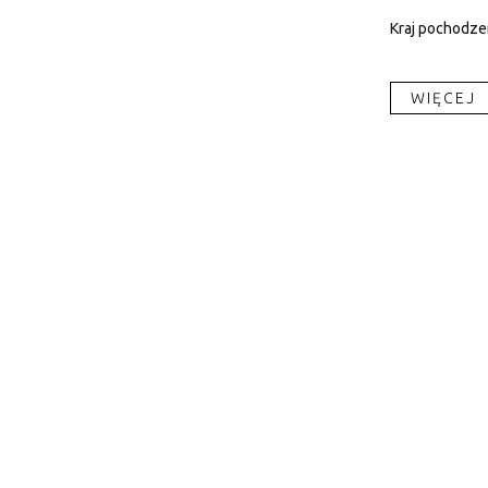
Kraj pochodzen
WIĘCEJ​