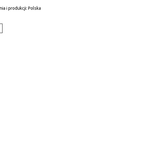
ia i produkcji: Polska