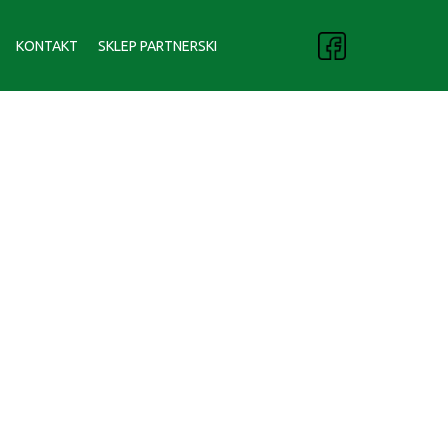
KONTAKT
SKLEP PARTNERSKI