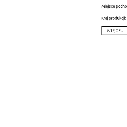
Miejsce pocho
Kraj produkcji:
WIĘCEJ​