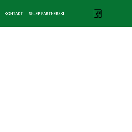
KONTAKT
SKLEP PARTNERSKI