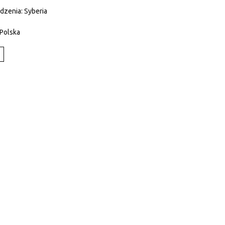
dzenia: Syberia
 Polska