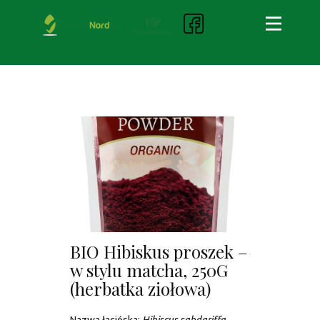
BIO Hibiskus proszek –
w stylu matcha, 250G
(herbatka ziołowa)