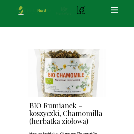
BIO Rumianek –
koszyczki, Chamomilla
(herbatka ziołowa)