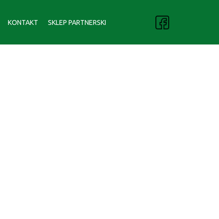
KONTAKT
SKLEP PARTNERSKI