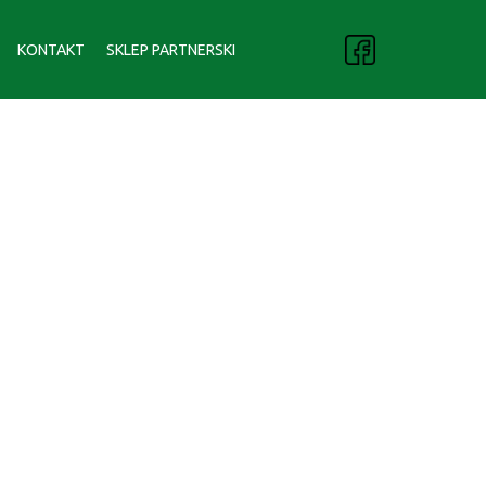
KONTAKT
SKLEP PARTNERSKI