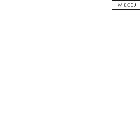
WIĘCEJ​